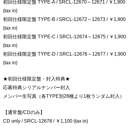
初回仕様限定盤 TYPE-A / SRCL-12670～12671 / ￥1,900
(tax in)
初回仕様限定盤 TYPE-B / SRCL-12672～12673 / ￥1,900
(tax in)
初回仕様限定盤 TYPE-C / SRCL-12674～12675 / ￥1,900
(tax in)
初回仕様限定盤 TYPE-D / SRCL-12676～12677 / ￥1,900
(tax in)
★初回仕様限定盤・封入特典★
応募特典シリアルナンバー封入
メンバー生写真（各TYPE別28種より1枚ランダム封入）
【通常盤/CDのみ】
CD only / SRCL-12678 / ￥1,100 (tax in)