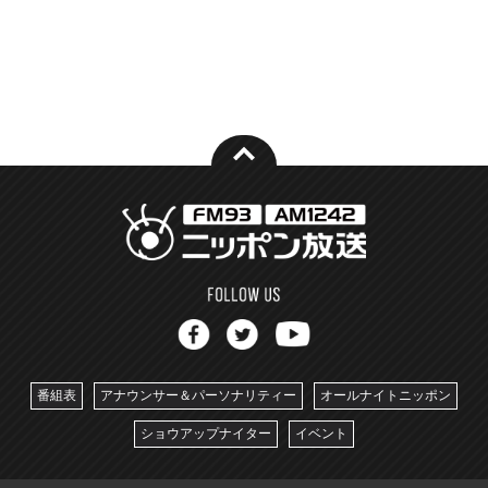
番組表
アナウンサー＆パーソナリティー
オールナイトニッポン
ショウアップナイター
イベント