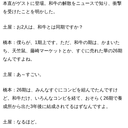
本直がゲストに登場。和牛の解散をニュースで知り、衝撃
を受けたことを明かした。
土屋：お2人は、和牛とは同期ですか？
橋本：僕らが、1期上です。ただ、和牛の期は、かまいた
ち、天竺鼠、藤崎マーケットとか、すぐに売れた華の26期
なんですよね。
土屋：あ～すごい。
橋本：26期は、みんなすぐにコンビを組んでたんですけ
ど。和牛だけ、いろんなコンビを経て、おそらく26期で養
成所から出た3年後に結成されてるはずなんですよ。
土屋：なるほど。