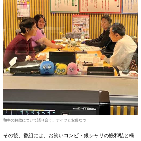
和牛の解散について語り合う、ナイツと安藤なつ
その後、番組には、お笑いコンビ・銀シャリの鰻和弘と橋