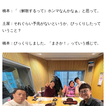
橋本：「（解散するって）ホンマなんかなぁ」と思って。
土屋：それぐらい予兆がないというか、びっくりしたって
いうこと？
橋本：びっくりしました。「まさか！」っていう感じで。