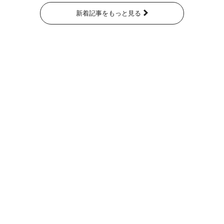
新着記事をもっと見る