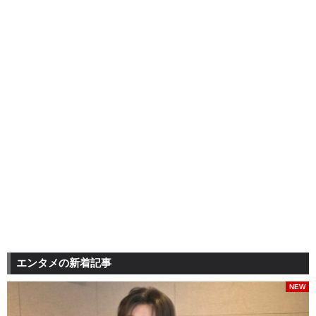
エンタメの新着記事
NEW