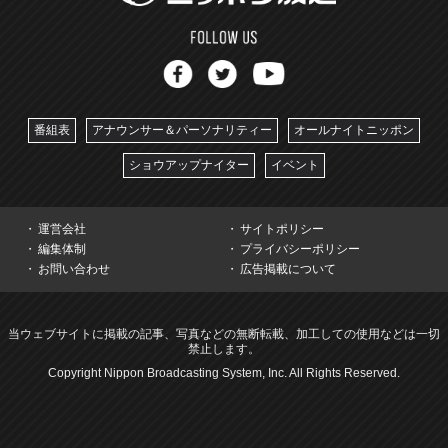
番組表
アナウンサー＆パーソナリティー
オールナイトニッポン
ショウアップナイター
イベント
運営会社
サイトポリシー
編集体制
プライバシーポリシー
お問い合わせ
広告掲載について
当ウェブサイトに掲載の記事、写真などの無断転載、加工しての使用などは一切
禁止します。
Copyright Nippon Broadcasting System, Inc. All Rights Reserved.