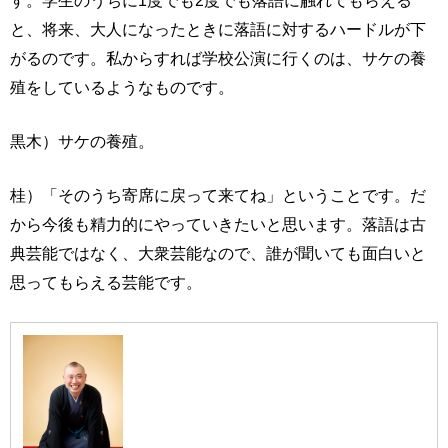
す。学生のうちに1度でも2度でも落語に触れてもらえる
と、将来、大人になったときに落語に対するハードルが下
がるのです。私からすれば学校公演に行くのは、サケの養
殖をしているようなものです。
黒木）サケの養殖。
桂）「そのうち寄席に戻って来てね」ということです。だ
から今後も精力的にやっていきたいと思います。落語は古
典芸能ではなく、大衆芸能なので、誰が聞いても面白いと
思ってもらえる芸能です。