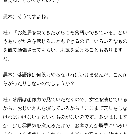
変えることができるのです。
黒木）そうですよね。
桂）「お芝居を観てきたからこそ落語ができている」とい
うありがたみを感じることもできるので、いろいろなもの
を観て勉強させてもらい、刺激を受けることもあります
ね。
黒木）落語家は何役もやらなければいけませんが、こんが
らがったりしないのでしょうか？
桂）落語は想像力で見ていただくので、女性を演じている
から、おじいさんを演じているから「ここまで芝居をしな
ければいけない」というものがないのです。多少はします
が、少し雰囲気を変えるだけで、お客さんが勝手にいろい