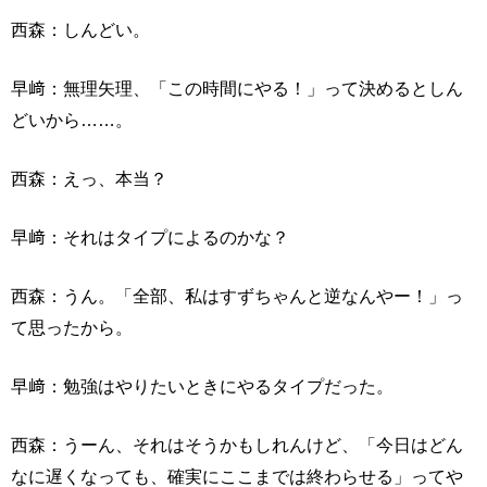
西森：しんどい。
早﨑：無理矢理、「この時間にやる！」って決めるとしん
どいから……。
西森：えっ、本当？
早﨑：それはタイプによるのかな？
西森：うん。「全部、私はすずちゃんと逆なんやー！」っ
て思ったから。
早﨑：勉強はやりたいときにやるタイプだった。
西森：うーん、それはそうかもしれんけど、「今日はどん
なに遅くなっても、確実にここまでは終わらせる」ってや