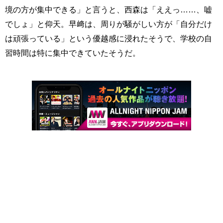
境の方が集中できる」と言うと、西森は「ええっ……、嘘
でしょ」と仰天。早﨑は、周りが騒がしい方が「自分だけ
は頑張っている」という優越感に浸れたそうで、学校の自
習時間は特に集中できていたそうだ。