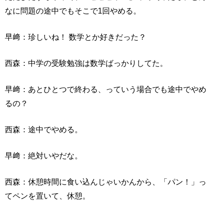
なに問題の途中でもそこで1回やめる。
早﨑：珍しいね！ 数学とか好きだった？
西森：中学の受験勉強は数学ばっかりしてた。
早﨑：あとひとつで終わる、っていう場合でも途中でやめ
るの？
西森：途中でやめる。
早﨑：絶対いやだな。
西森：休憩時間に食い込んじゃいかんから、「パン！」っ
てペンを置いて、休憩。