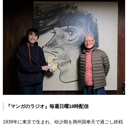
『マンガのラジオ』毎週日曜18時配信
1939年に東京で生まれ、幼少期を満州国奉天で過ごし終戦