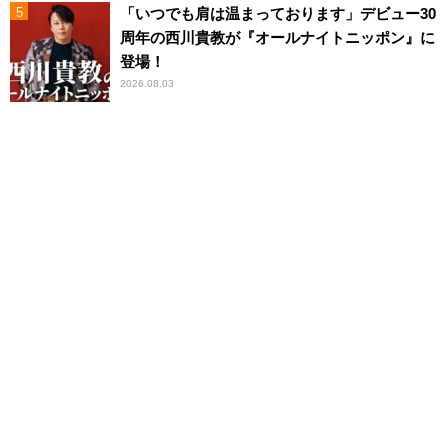
「いつでも肩は温まっております」デビュー30
周年の西川貴教が『オールナイトニッポン』に
登場！
2026.08.03