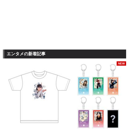
エンタメの新着記事
NEW