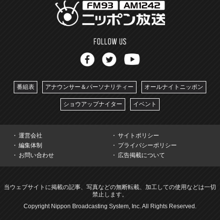
番組表
アナウンサー＆パーソナリティー
オールナイトニッポン
ショウアップナイター
イベント
運営会社
サイトポリシー
編集体制
プライバシーポリシー
お問い合わせ
広告掲載について
当ウェブサイトに掲載の記事、写真などの無断転載、加工しての使用などは一切
禁止します。
Copyright Nippon Broadcasting System, Inc. All Rights Reserved.