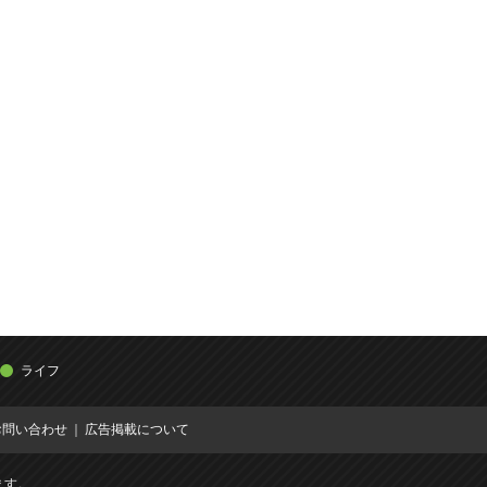
ライフ
お問い合わせ
広告掲載について
ます。