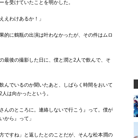
ーを受けていたことを明かした。
ええわけあるか！」
果的に鶴瓶の出演は叶わなかったが、その件はムロ
の最後の撮影した日に、僕と潤と2人で飲んで、そ
飲んでいるのか聞いたあと、しばらく時間をおいて
2人は向かったという。
さんのところに。連絡しないで行こう』って。僕が
いから』って」
方ですね」と返したとのことだが、そんな松本潤の