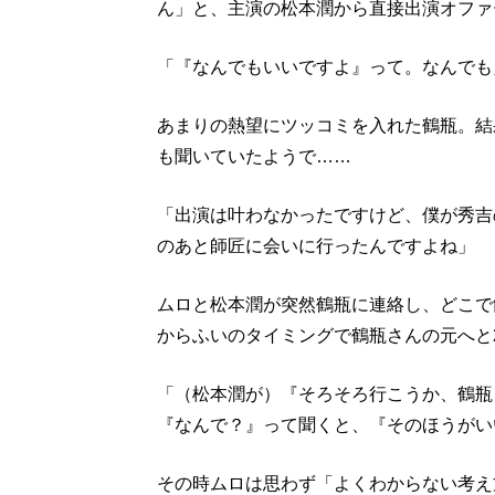
ん」と、主演の松本潤から直接出演オファ
「『なんでもいいですよ』って。なんでも
あまりの熱望にツッコミを入れた鶴瓶。結
も聞いていたようで……
「出演は叶わなかったですけど、僕が秀吉
のあと師匠に会いに行ったんですよね」
ムロと松本潤が突然鶴瓶に連絡し、どこで
からふいのタイミングで鶴瓶さんの元へと
「（松本潤が）『そろそろ行こうか、鶴瓶
『なんで？』って聞くと、『そのほうがい
その時ムロは思わず「よくわからない考え