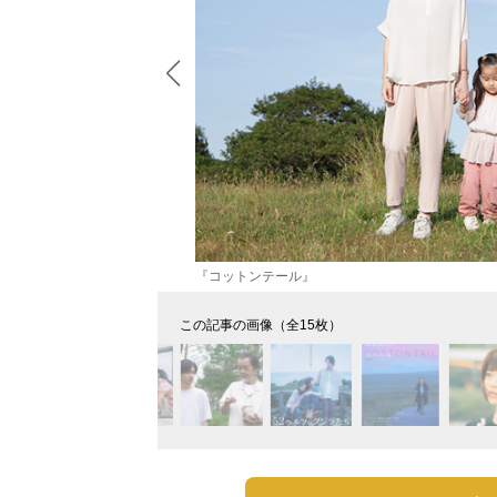
『コットンテール』
この記事の画像（全15枚）