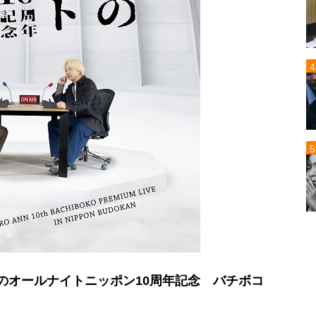
のオールナイトニッポン10周年記念 バチボコ