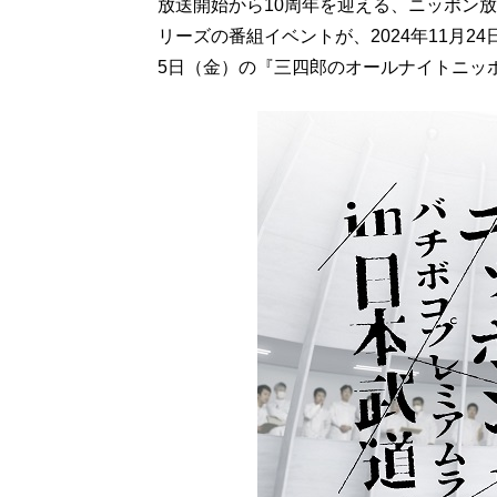
放送開始から10周年を迎える、ニッポン
リーズの番組イベントが、2024年11月
5日（金）の『三四郎のオールナイトニッポ