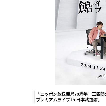
「ニッポン放送開局70周年 三四郎
プレミアムライブ in 日本武道館」