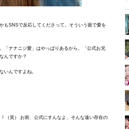
かもSNSで反応してくださって。そういう面で愛を
。「ナナニジ愛」はやっぱりあるから。「公式お兄
なんですか？
ないんですよね。
？
よ！（笑） お前、公式にすんなよ、そんな遠い存在の