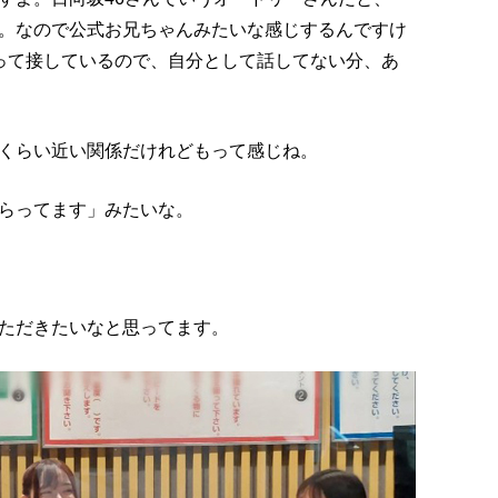
。なので公式お兄ちゃんみたいな感じするんですけ
って接しているので、自分として話してない分、あ
くらい近い関係だけれどもって感じね。
らってます」みたいな。
ただきたいなと思ってます。