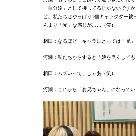
「自分達」として接してるじゃないですか
ど。私たちはやっぱり1個キャラクター被
んまり「兄」な感じが……（笑）
相田：なるほど、キャラにとっては「兄」
河瀬：私たちからすると「娘を良くしても
相田：ムズいって、じゃあ（笑）
河瀬：これから「お兄ちゃん」になってい