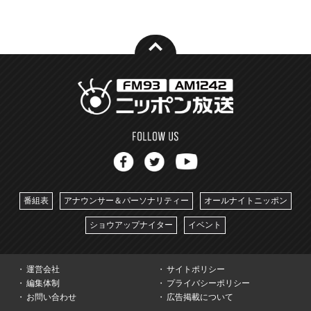
番組表
アナウンサー＆パーソナリティー
オールナイトニッポン
ショウアップナイター
イベント
運営会社
サイトポリシー
編集体制
プライバシーポリシー
お問い合わせ
広告掲載について