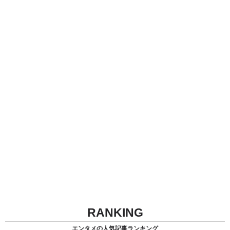
RANKING
エンタメの人気記事ランキング