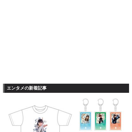
エンタメの新着記事