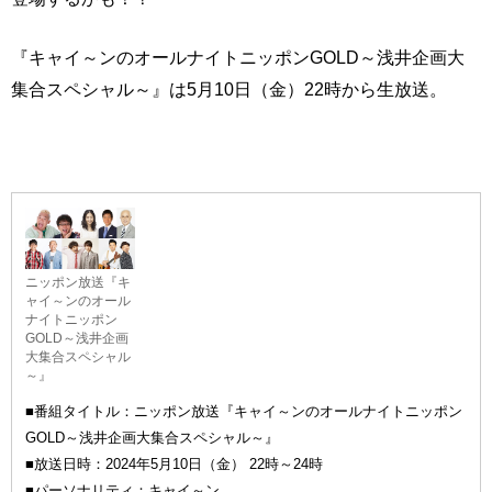
『キャイ～ンのオールナイトニッポンGOLD～浅井企画大
集合スペシャル～』は5月10日（金）22時から生放送。
ニッポン放送『キ
ャイ～ンのオール
ナイトニッポン
GOLD～浅井企画
大集合スペシャル
～』
■番組タイトル：ニッポン放送『キャイ～ンのオールナイトニッポン
GOLD～浅井企画大集合スペシャル～』
■放送日時：2024年5月10日（金） 22時～24時
■パーソナリティ：キャイ～ン