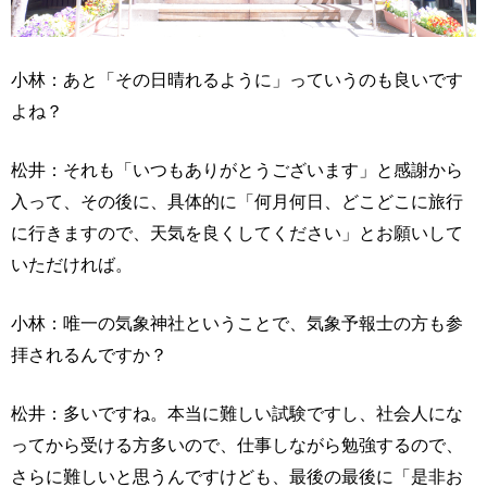
小林：あと「その日晴れるように」っていうのも良いです
よね？
松井：それも「いつもありがとうございます」と感謝から
入って、その後に、具体的に「何月何日、どこどこに旅行
に行きますので、天気を良くしてください」とお願いして
いただければ。
小林：唯一の気象神社ということで、気象予報士の方も参
拝されるんですか？
松井：多いですね。本当に難しい試験ですし、社会人にな
ってから受ける方多いので、仕事しながら勉強するので、
さらに難しいと思うんですけども、最後の最後に「是非お