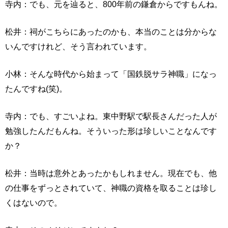
寺内：でも、元を辿ると、800年前の鎌倉からですもんね。
松井：祠がこちらにあったのかも、本当のことは分からな
いんですけれど、そう言われています。
小林：そんな時代から始まって「国鉄脱サラ神職」になっ
たんですね(笑)。
寺内：でも、すごいよね。東中野駅で駅長さんだった人が
勉強したんだもんね。そういった形は珍しいことなんです
か？
松井：当時は意外とあったかもしれません。現在でも、他
の仕事をずっとされていて、神職の資格を取ることは珍し
くはないので。