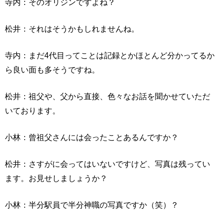
寺内：そのオリジンですよね？
松井：それはそうかもしれませんね。
寺内：まだ4代目ってことは記録とかほとんど分かってるか
ら良い面も多そうですね。
松井：祖父や、父から直接、色々なお話を聞かせていただ
いております。
小林：曾祖父さんには会ったことあるんですか？
松井：さすがに会ってはいないですけど、写真は残ってい
ます。お見せしましょうか？
小林：半分駅員で半分神職の写真ですか（笑）？