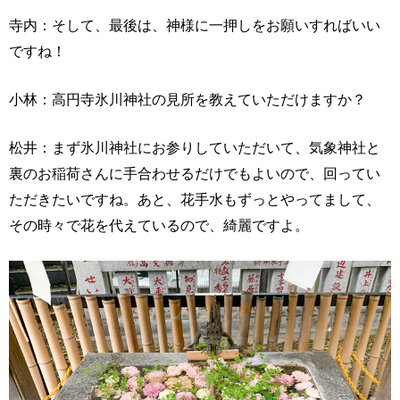
寺内：そして、最後は、神様に一押しをお願いすればいい
ですね！
小林：高円寺氷川神社の見所を教えていただけますか？
松井：まず氷川神社にお参りしていただいて、気象神社と
裏のお稲荷さんに手合わせるだけでもよいので、回ってい
ただきたいですね。あと、花手水もずっとやってまして、
その時々で花を代えているので、綺麗ですよ。