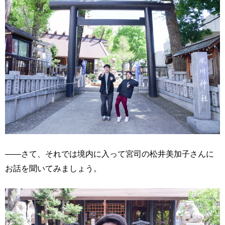
――さて、それでは境内に入って宮司の松井美加子さんに
お話を聞いてみましょう。