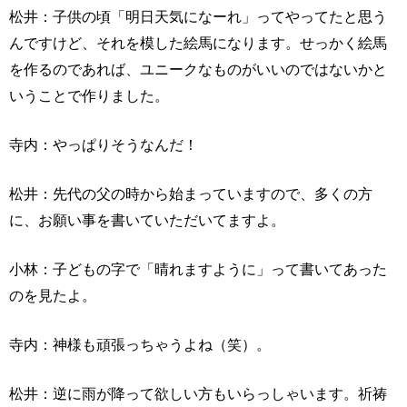
松井：子供の頃「明日天気になーれ」ってやってたと思う
んですけど、それを模した絵馬になります。せっかく絵馬
を作るのであれば、ユニークなものがいいのではないかと
いうことで作りました。
寺内：やっぱりそうなんだ！
松井：先代の父の時から始まっていますので、多くの方
に、お願い事を書いていただいてますよ。
小林：子どもの字で「晴れますように」って書いてあった
のを見たよ。
寺内：神様も頑張っちゃうよね（笑）。
松井：逆に雨が降って欲しい方もいらっしゃいます。祈祷