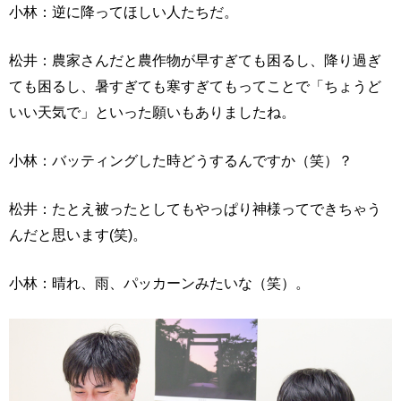
小林：逆に降ってほしい人たちだ。
松井：農家さんだと農作物が早すぎても困るし、降り過ぎ
ても困るし、暑すぎても寒すぎてもってことで「ちょうど
いい天気で」といった願いもありましたね。
小林：バッティングした時どうするんですか（笑）？
松井：たとえ被ったとしてもやっぱり神様ってできちゃう
んだと思います(笑)。
小林：晴れ、雨、パッカーンみたいな（笑）。