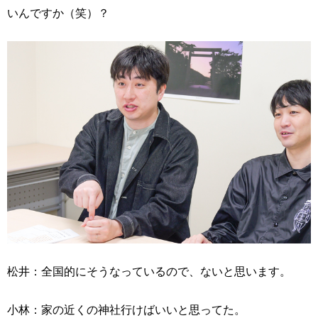
いんですか（笑）？
松井：全国的にそうなっているので、ないと思います。
小林：家の近くの神社行けばいいと思ってた。