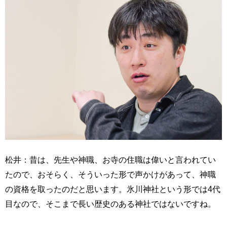
松井：昔は、先生や神職、お寺の住職は偉いと言われてい
たので、おそらく、そういった形で声かけがあって、神職
の資格を取ったのだと思います。氷川神社という形では4代
目なので、そこまで長い歴史のある神社ではないですね。