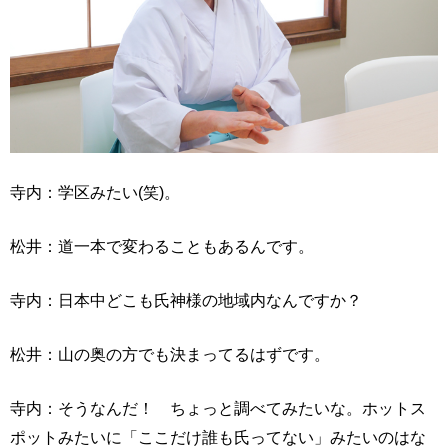
寺内：学区みたい(笑)。
松井：道一本で変わることもあるんです。
寺内：日本中どこも氏神様の地域内なんですか？
松井：山の奥の方でも決まってるはずです。
寺内：そうなんだ！ ちょっと調べてみたいな。ホットス
ポットみたいに「ここだけ誰も氏ってない」みたいのはな