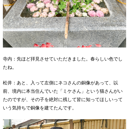
寺内：先ほど拝見させていただきました。春らしい色でし
たね。
松井：あと、入って左側にネコさんの銅像があって、以
前、境内に本当住んでいた「ミケさん」という猫さんがい
たのですが、その子を絶対に残して皆に知ってほしいって
いう気持ちで銅像を建てたんです。