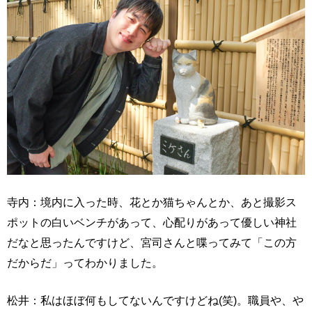
寺内：境内に入った時、花とか猫ちゃんとか、あと撮影ス
ポットの白いベンチがあって、心配りがあって優しい神社
だなと思ったんですけど、宮司さんと喋ってみて「この方
だからだ」ってわかりました。
松井：私はほぼ何もしてないんですけどね(笑)。職員や、や