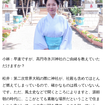
小林：早速ですが、高円寺氷川神社のご由緒を教えていた
だけますか？
松井：第二次世界大戦の際に神社が、社殿も含めてほとん
ど燃えてしまっているので、確かなものは残っていないん
です。ただ、風土史などで聞くところによりますと、源頼
朝の時代に、ここがとても素敵な場所だということで住ま