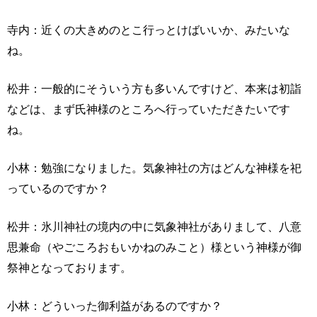
寺内：近くの大きめのとこ行っとけばいいか、みたいな
ね。
松井：一般的にそういう方も多いんですけど、本来は初詣
などは、まず氏神様のところへ行っていただきたいです
ね。
小林：勉強になりました。気象神社の方はどんな神様を祀
っているのですか？
松井：氷川神社の境内の中に気象神社がありまして、八意
思兼命（やごころおもいかねのみこと）様という神様が御
祭神となっております。
小林：どういった御利益があるのですか？