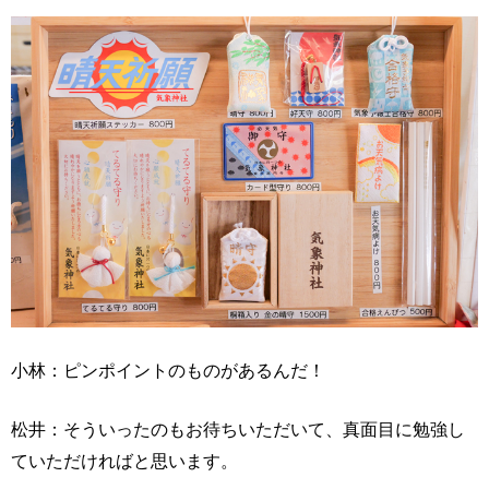
小林：ピンポイントのものがあるんだ！
松井：そういったのもお待ちいただいて、真面目に勉強し
ていただければと思います。