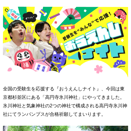
全国の受験生を応援する『おうえんしナイト』、今回は東
京都杉並区にある「高円寺氷川神社」にやってきました。
氷川神社と気象神社の2つの神社で構成される高円寺氷川神
社にてランパンプスが合格祈願してまいります。