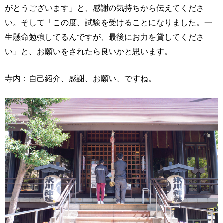
がとうございます」と、感謝の気持ちから伝えてくださ
い。そして「この度、試験を受けることになりました。一
生懸命勉強してるんですが、最後にお力を貸してくださ
い」と、お願いをされたら良いかと思います。
寺内：自己紹介、感謝、お願い、ですね。