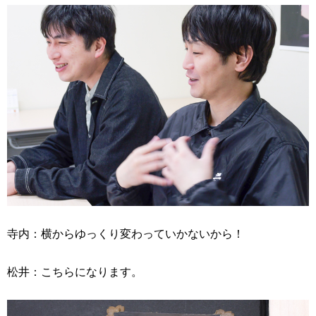
寺内：横からゆっくり変わっていかないから！
松井：こちらになります。