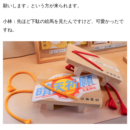
願いします」という方が来られます。
小林：先ほど下駄の絵馬を見たんですけど、可愛かったで
すね。