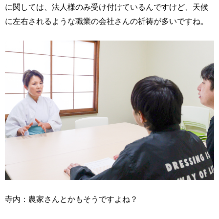
に関しては、法人様のみ受け付けているんですけど、天候
に左右されるような職業の会社さんの祈祷が多いですね。
寺内：農家さんとかもそうですよね？