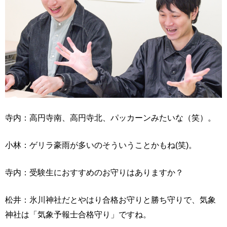
寺内：高円寺南、高円寺北、パッカーンみたいな（笑）。
小林：ゲリラ豪雨が多いのそういうことかもね(笑)。
寺内：受験生におすすめのお守りはありますか？
松井：氷川神社だとやはり合格お守りと勝ち守りで、気象
神社は「気象予報士合格守り」ですね。