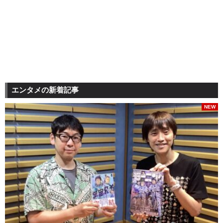
エンタメの新着記事
NEW