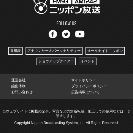
番組表
アナウンサー＆パーソナリティー
オールナイトニッポン
ショウアップナイター
イベント
運営会社
サイトポリシー
編集体制
プライバシーポリシー
お問い合わせ
広告掲載について
当ウェブサイトに掲載の記事、写真などの無断転載、加工しての使用などは一切
禁止します。
Copyright Nippon Broadcasting System, Inc. All Rights Reserved.