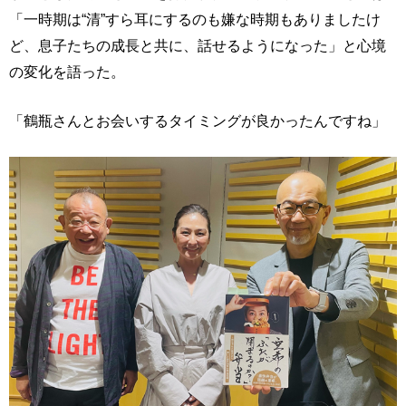
「一時期は“清”すら耳にするのも嫌な時期もありましたけ
ど、息子たちの成長と共に、話せるようになった」と心境
の変化を語った。
「鶴瓶さんとお会いするタイミングが良かったんですね」