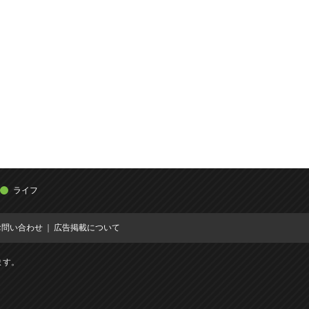
ライフ
お問い合わせ
広告掲載について
ます。