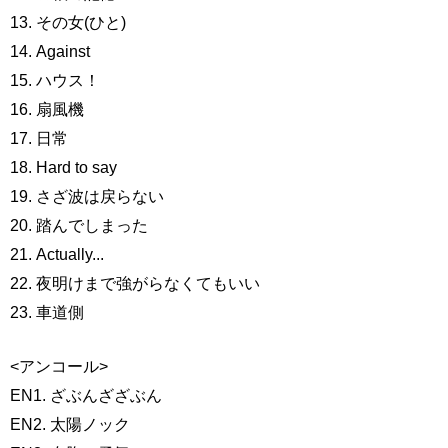
13. その女(ひと)
14. Against
15. ハウス！
16. 扇風機
17. 日常
18. Hard to say
19. さざ波は戻らない
20. 踏んでしまった
21. Actually...
22. 夜明けまで強がらなくてもいい
23. 車道側
<アンコール>
EN1. ざぶんざざぶん
EN2. 太陽ノック