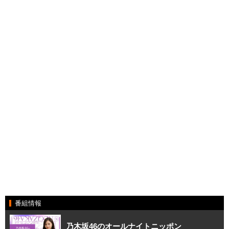
番組情報
乃木坂46のオールナイトニッポン