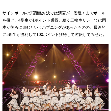
サインボールの飛距離対決では清宮が一番遠くまでボール
を投げ、4期生が1ポイント獲得。続く三輪車リレーでは岡
本が後ろに進むというハプニングがあったものの、最終的
に5期生が勝利して100ポイント獲得して逆転してみせた。