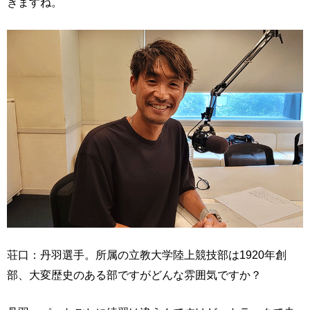
きますね。
荘口：丹羽選手。所属の立教大学陸上競技部は1920年創
部、大変歴史のある部ですがどんな雰囲気ですか？