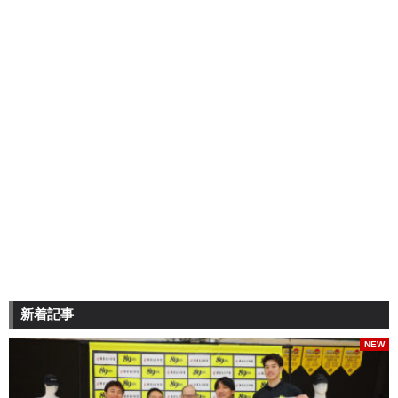
新着記事
NEW