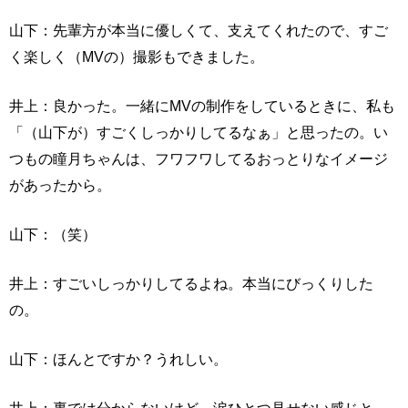
山下：先輩方が本当に優しくて、支えてくれたので、すご
く楽しく（MVの）撮影もできました。
井上：良かった。一緒にMVの制作をしているときに、私も
「（山下が）すごくしっかりしてるなぁ」と思ったの。い
つもの瞳月ちゃんは、フワフワしてるおっとりなイメージ
があったから。
山下：（笑）
井上：すごいしっかりしてるよね。本当にびっくりした
の。
山下：ほんとですか？うれしい。