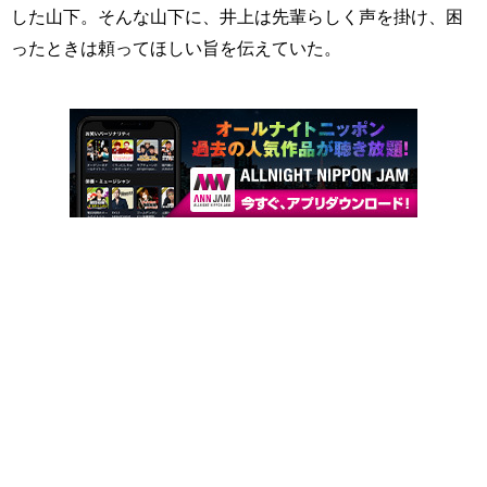
した山下。そんな山下に、井上は先輩らしく声を掛け、困
ったときは頼ってほしい旨を伝えていた。