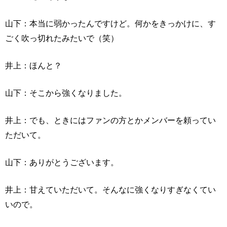
山下：本当に弱かったんですけど。何かをきっかけに、す
ごく吹っ切れたみたいで（笑）
井上：ほんと？
山下：そこから強くなりました。
井上：でも、ときにはファンの方とかメンバーを頼ってい
ただいて。
山下：ありがとうございます。
井上：甘えていただいて。そんなに強くなりすぎなくてい
いので。