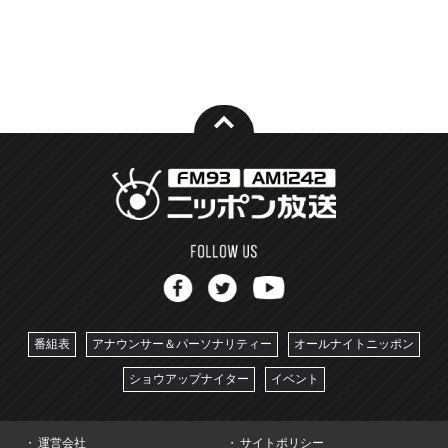
番組表
アナウンサー＆パーソナリティー
オールナイトニッポン
ショウアップナイター
イベント
運営会社
サイトポリシー