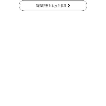
新着記事をもっと見る