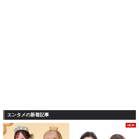
エンタメの新着記事
NEW