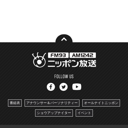
番組表
アナウンサー＆パーソナリティー
オールナイトニッポン
ショウアップナイター
イベント