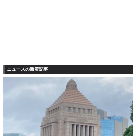
ニュースの新着記事