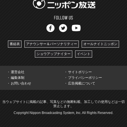
番組表
アナウンサー＆パーソナリティー
オールナイトニッポン
ショウアップナイター
イベント
運営会社
サイトポリシー
編集体制
プライバシーポリシー
お問い合わせ
広告掲載について
当ウェブサイトに掲載の記事、写真などの無断転載、加工しての使用などは一切
禁止します。
Copyright Nippon Broadcasting System, Inc. All Rights Reserved.