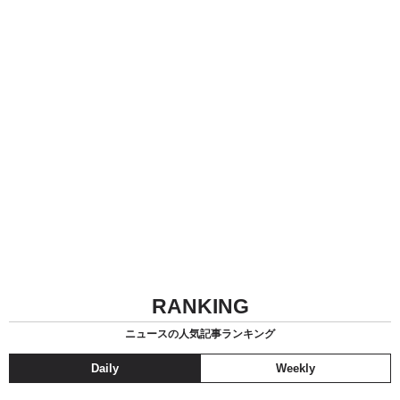
RANKING
ニュースの人気記事ランキング
Daily
Weekly