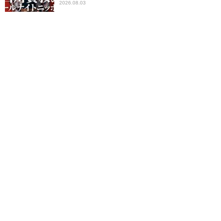
2026.08.03