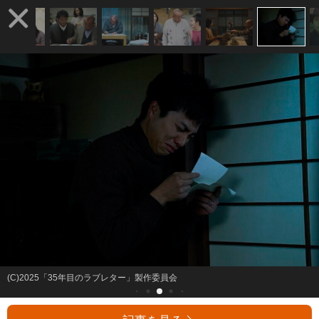
(C)2025「35年目のラブレター」製作委員会