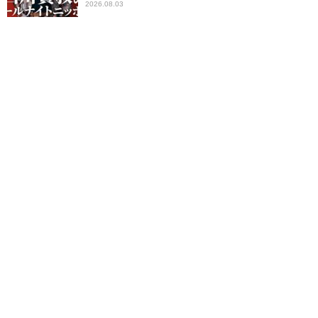
2026.08.03