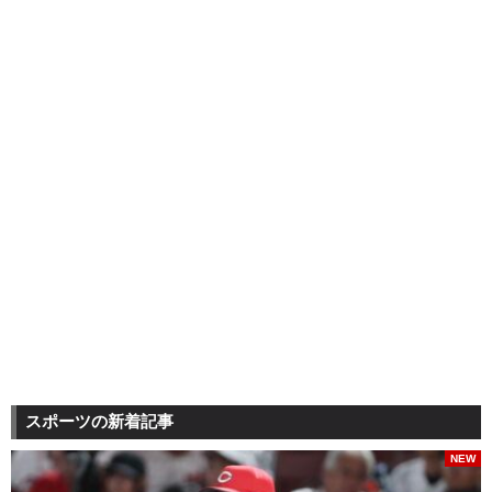
スポーツの新着記事
NEW