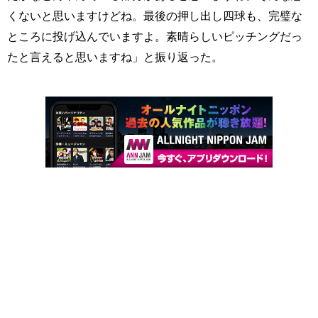
くないと思いますけどね。最後の押し出し四球も、完璧な
ところに投げ込んでいますよ。素晴らしいピッチングだっ
たと言えると思いますね」と振り返った。