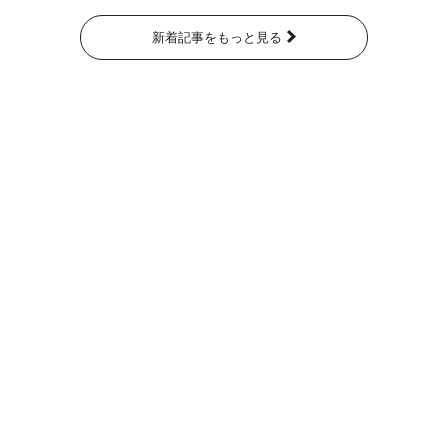
新着記事をもっと見る