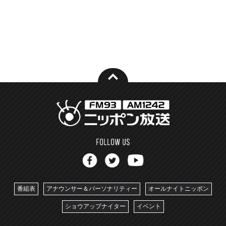
番組表
アナウンサー＆パーソナリティー
オールナイトニッポン
ショウアップナイター
イベント