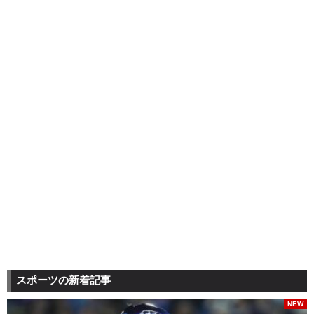
スポーツの新着記事
NEW