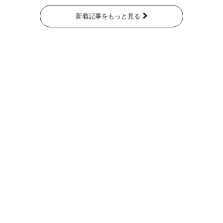
新着記事をもっと見る