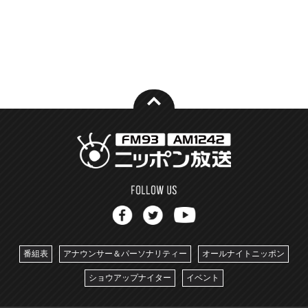
番組表
アナウンサー＆パーソナリティー
オールナイトニッポン
ショウアップナイター
イベント