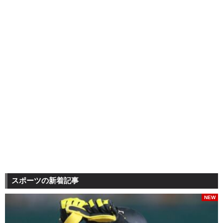
スポーツの新着記事
NEW