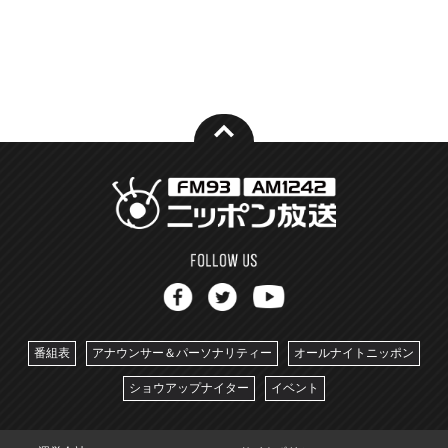
番組表
アナウンサー＆パーソナリティー
オールナイトニッポン
ショウアップナイター
イベント