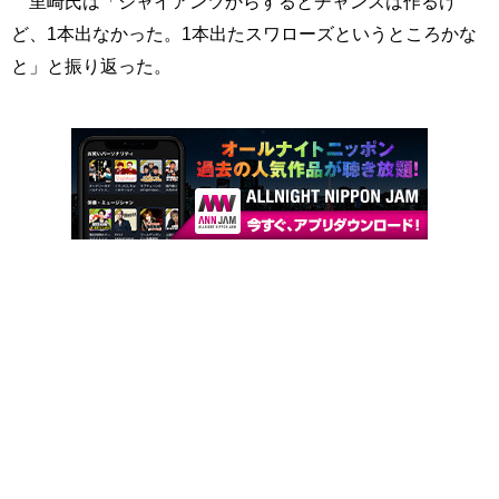
里崎氏は「ジャイアンツからするとチャンスは作るけ
ど、1本出なかった。1本出たスワローズというところかな
と」と振り返った。