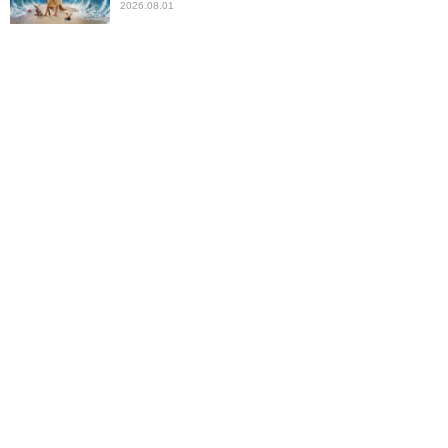
2026.08.01