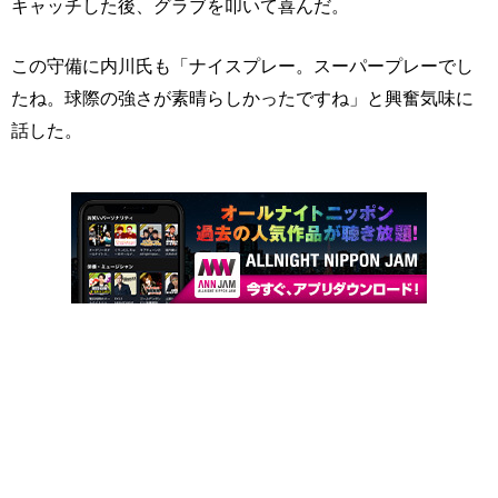
キャッチした後、グラブを叩いて喜んだ。
この守備に内川氏も「ナイスプレー。スーパープレーでし
たね。球際の強さが素晴らしかったですね」と興奮気味に
話した。