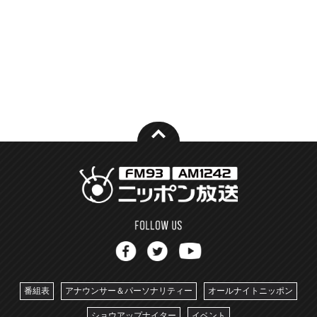
番組表
アナウンサー＆パーソナリティー
オールナイトニッポン
ショウアップナイター
イベント