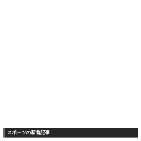
スポーツの新着記事