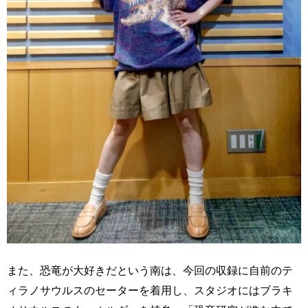
また、恐竜が大好きだという南は、今回の収録に自前のテ
ィラノサウルスのセーターを着用し、スタジオにはブラキ