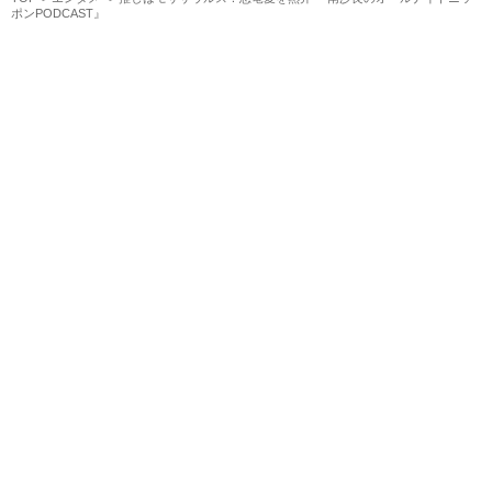
ポンPODCAST』