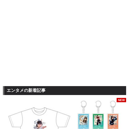
エンタメの新着記事
NEW