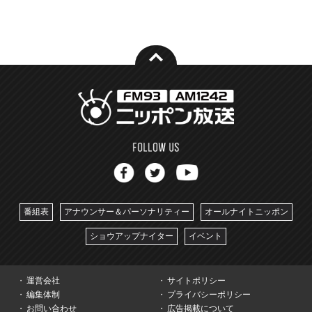
番組表
アナウンサー＆パーソナリティー
オールナイトニッポン
ショウアップナイター
イベント
運営会社
サイトポリシー
編集体制
プライバシーポリシー
お問い合わせ
広告掲載について