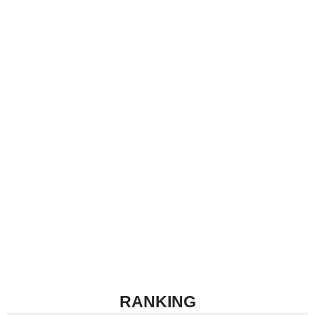
RANKING