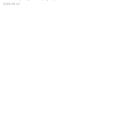
とが重要」
2026.06.13