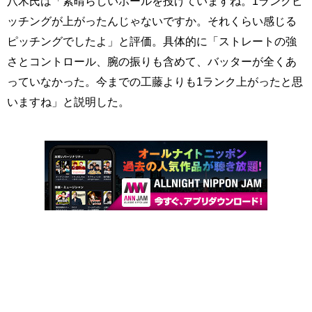
八木氏は「素晴らしいボールを投げていますね。1ランクピ
ッチングが上がったんじゃないですか。それくらい感じる
ピッチングでしたよ」と評価。具体的に「ストレートの強
さとコントロール、腕の振りも含めて、バッターが全くあ
っていなかった。今までの工藤よりも1ランク上がったと思
いますね」と説明した。