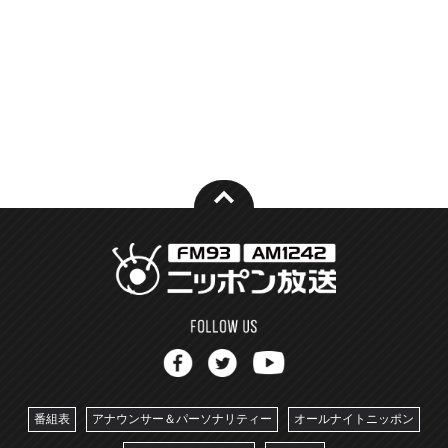
番組表
アナウンサー＆パーソナリティー
オールナイトニッポン