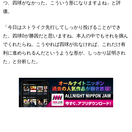
つ、四球がなかった。こういう形になりますよね」と評
価。
「今日はストライク先行してしっかり投げることができ
た。四球0が勝因だと思いますね。本人の中でもそれを掴ん
でくれたらね。こうやれば四球が出なければ、これだけ有
利に進められるんだというような形が、しっかり証明され
た」と分析した。