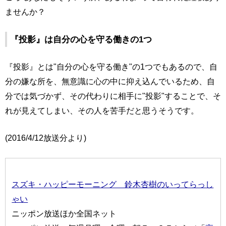
ませんか？
『投影』は自分の心を守る働きの1つ
『投影』とは"自分の心を守る働き"の1つでもあるので、自
分の嫌な所を、無意識に心の中に抑え込んでいるため、自
分では気づかず、その代わりに相手に"投影"することで、そ
れが見えてしまい、その人を苦手だと思うそうです。
(2016/4/12放送分より)
スズキ・ハッピーモーニング 鈴木杏樹のいってらっし
ゃい
ニッポン放送ほか全国ネット