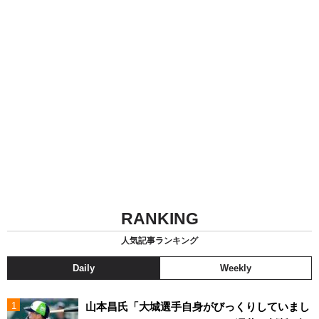
RANKING
人気記事ランキング
Daily
Weekly
山本昌氏「大城選手自身がびっくりしていまし