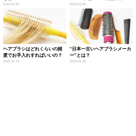
2020.02.04
2020.02.03
ヘアブラシはどれくらいの頻
“日本一古いヘアブラシメーカ
度でお手入れすればいいの？
ー”とは？
2020.01.31
2020.01.30