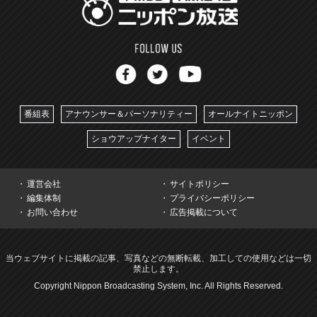
番組表
アナウンサー＆パーソナリティー
オールナイトニッポン
ショウアップナイター
イベント
運営会社
サイトポリシー
編集体制
プライバシーポリシー
お問い合わせ
広告掲載について
当ウェブサイトに掲載の記事、写真などの無断転載、加工しての使用などは一切
禁止します。
Copyright Nippon Broadcasting System, Inc. All Rights Reserved.