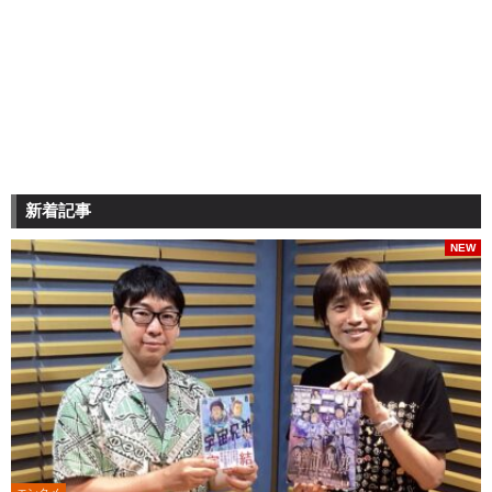
新着記事
NEW