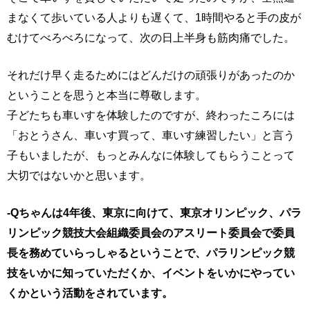
まなくて歩いている人よりも遅くて、1時間やると手の皮が
むけてべろべろになって、次の日上半身も筋肉痛でした。
それだけ早く走るためにはどんだけの頑張りがあったのか
ということを思うと本当に尊敬します。
子どたちも車いすを体験したのですが、終わったころには
「おとうさん、車いす買って、車いす練習したい」と言う
子もいましたが、もっとみんなに体験してもらうことって
大切ではないかと思います。
-Qちゃんは4年後、東京に向けて、東京オリンピック、パラ
リンピック競技大会組織委員会のアスリート委員会で委員
長を務めていらっしゃるということで、パラリンピック競
技をいかに知っていただくか、イベントをいかにやってい
くかという活動をされています。