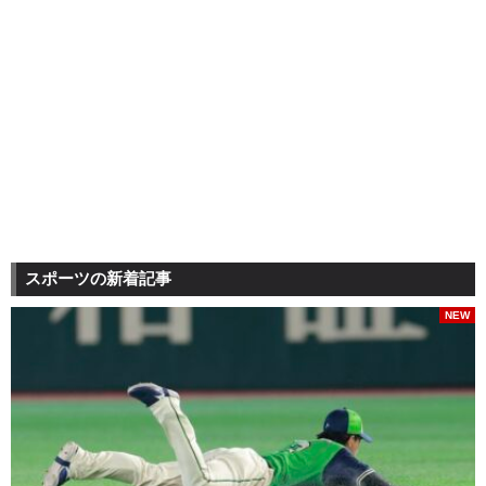
スポーツの新着記事
NEW