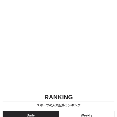
RANKING
スポーツの人気記事ランキング
Daily
Weekly