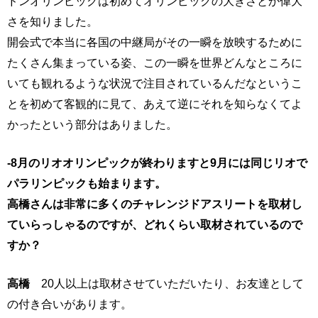
ドンオリンピックは初めてオリンピックの大きさとか偉大
さを知りました。
開会式で本当に各国の中継局がその一瞬を放映するために
たくさん集まっている姿、この一瞬を世界どんなところに
いても観れるような状況で注目されているんだなというこ
とを初めて客観的に見て、あえて逆にそれを知らなくてよ
かったという部分はありました。
-8月のリオオリンピックが終わりますと9月には同じリオで
パラリンピックも始まります。
高橋さんは非常に多くのチャレンジドアスリートを取材し
ていらっしゃるのですが、どれくらい取材されているので
すか？
高橋
20人以上は取材させていただいたり、お友達として
の付き合いがあります。