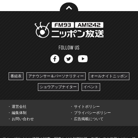
番組表
アナウンサー＆パーソナリティー
オールナイトニッポン
ショウアップナイター
イベント
運営会社
サイトポリシー
編集体制
プライバシーポリシー
お問い合わせ
広告掲載について