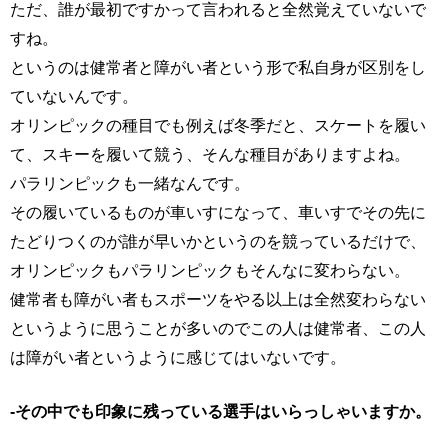
ただ、誰が最初ですかって言われると全然覚えていないで
すね。
というのは健常者と障がい者という形で私自身が区別をし
ていないんです。
オリンピックの種目でも例えば冬季だと、スケートを履い
て、スキーを履いて競う、そんな種目がありますよね。
パラリンピックも一緒なんです。
その履いているものが車いすになって、車いすでその先に
たどりつくのが誰が早いかというのを競っているだけで、
オリンピックもパラリンピックもそんなに変わらない。
健常者も障がい者もスポーツをやる以上は全然変わらない
というように思うことが多いのでこの人は健常者、この人
は障がい者というように感じてはいないです。
-その中でも印象に残っている選手はいらっしゃいますか。