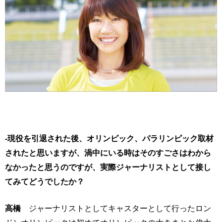
-現役を引退された後、オリンピック、パラリンピック取材
されたと思いますが、渦中にいる時はそのすごさはわから
なかったと思うのですが、実際ジャーナリストとして接し
てみてどうでしたか？
高橋
ジャーナリストとしてキャスターとして行ったロン