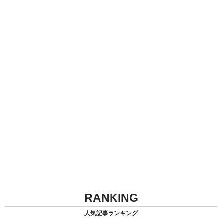
RANKING
人気記事ランキング