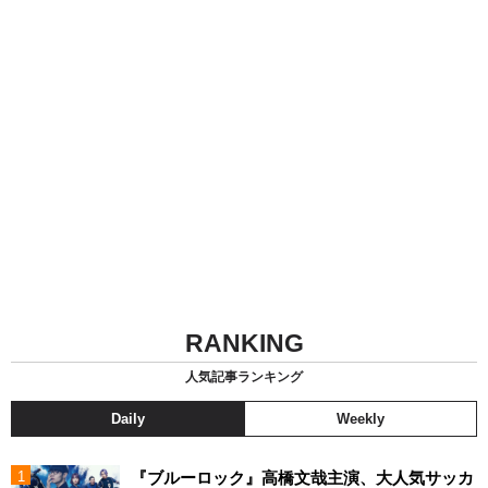
RANKING
人気記事ランキング
Daily
Weekly
『ブルーロック』高橋文哉主演、大人気サッカ