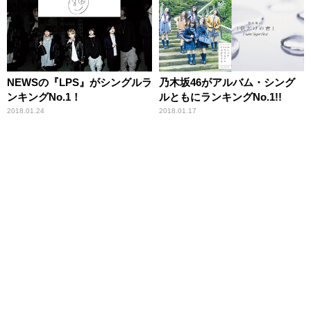
NEWSの『LPS』がシングルラ
乃木坂46がアルバム・シング
ンキングNo.1！
ルともにランキングNo.1!!
2018.01.24
2018.01.17