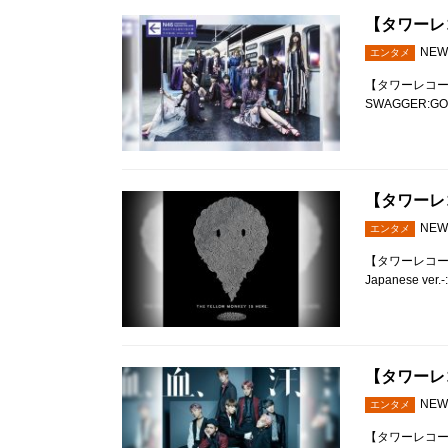
【タワーレコ
NEW
エンタメ
【タワーレコード全
SWAGGER:GOT7 
【タワーレコ
NEW
エンタメ
【タワーレコード全
Japanese ve
【タワーレコ
NEW
エンタメ
【タワーレコード