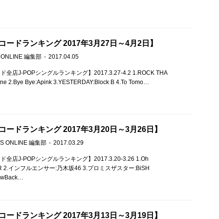
ードランキング 2017年3月27日～4月2日】
 ONLINE 編集部
2017.04.05
店J-POPシングルランキング】2017.3.27-4.2 1.ROCK THA
e 2.Bye Bye:Apink 3.YESTERDAY:Block B 4.To Tomo…
ードランキング 2017年3月20日～3月26日】
S ONLINE 編集部
2017.03.29
店J-POPシングルランキング】2017.3.20-3.26 1.Oh
UPER 2.インフルエンサー:乃木坂46 3.プロミスザスター:BiSH
owBack…
ードランキング 2017年3月13日～3月19日】