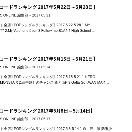
ードランキング 2017年5月22日～5月28日】
S ONLINE 編集部
2017.05.31
店J-POPシングルランキング】2017.5.22-5.28 1.MY
2.My Valentine:5tion 3.Follow me:B1A4 4.High School …
ードランキング 2017年5月15日～5月21日】
S ONLINE 編集部
2017.05.24
店J-POPシングルランキング】2017.5.15-5.21 1.HERO -
r.-:MONSTA X 2.背中越しのチャンス:亀と山P 3.Gotta Go!!:WANIMA 4…
ードランキング 2017年5月8日～5月14日】
S ONLINE 編集部
2017.05.17
全店J-POPシングルランキング】2017.5.8-5.14 1.血、汗、涙:防弾少