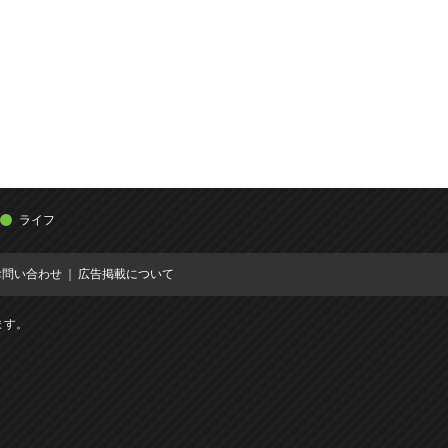
ライフ
お問い合わせ
広告掲載について
ます。