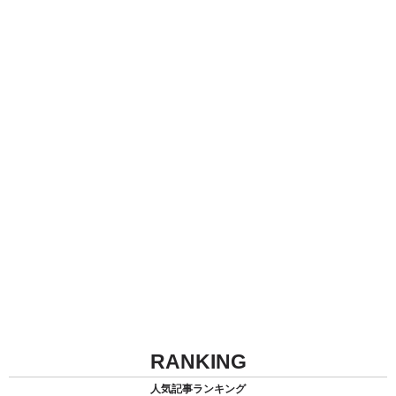
RANKING
人気記事ランキング