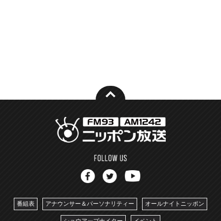
番組表
アナウンサー＆パーソナリティー
オールナイトニッポン