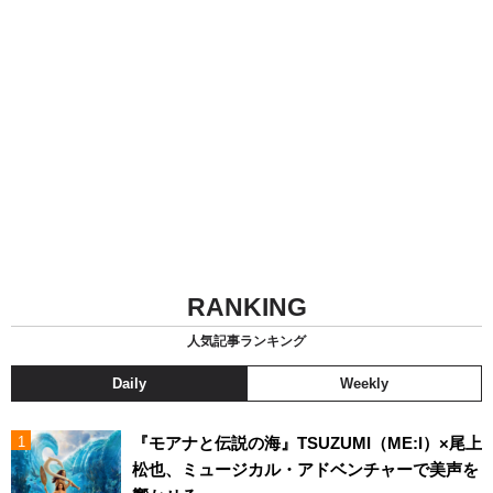
RANKING
人気記事ランキング
Daily
Weekly
『モアナと伝説の海』TSUZUMI（ME:I）×尾上
松也、ミュージカル・アドベンチャーで美声を