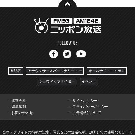
番組表
アナウンサー＆パーソナリティー
オールナイトニッポン
ショウアップナイター
イベント
運営会社
サイトポリシー
編集体制
プライバシーポリシー
お問い合わせ
広告掲載について
当ウェブサイトに掲載の記事、写真などの無断転載、加工しての使用などは一切