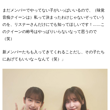
まだメンバーでやってない子がいっぱいいるので、（味覚
音痴クイーンは）私って決まったわけじゃないぞっていう
のを、リスナーさんだけにでも知ってほしいです！……こ
のクイーンの称号はやっぱりいらないなって思うので
（笑）
新メンバーたちも入ってきてくれることだし、その子たち
にあげてもいいな～なんて（笑）」