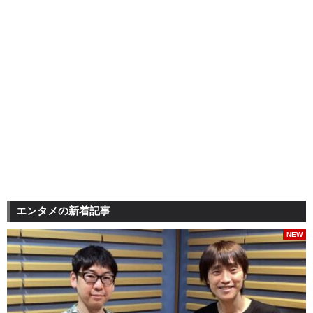
エンタメの新着記事
NEW