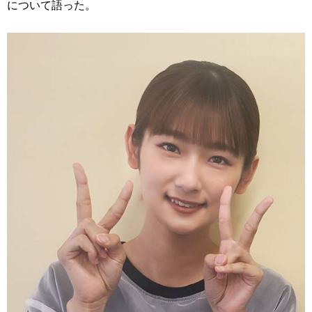
について語った。