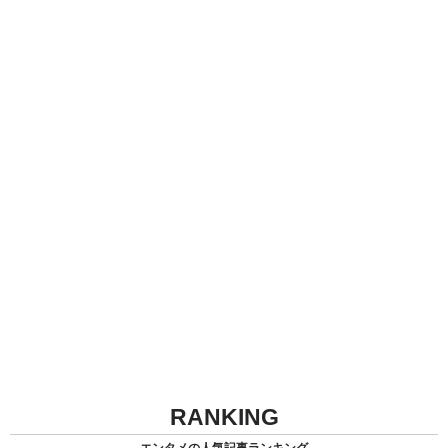
RANKING