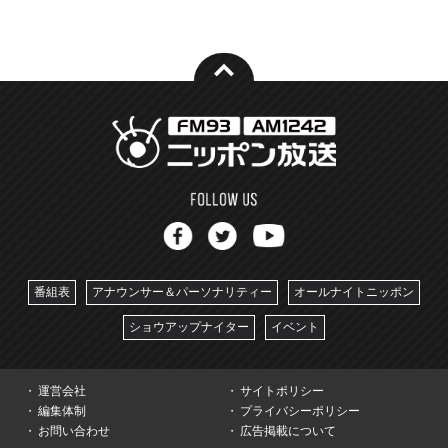
番組表
アナウンサー＆パーソナリティー
オールナイトニッポン
ショウアップナイター
イベント
運営会社
サイトポリシー
編集体制
プライバシーポリシー
お問い合わせ
広告掲載について