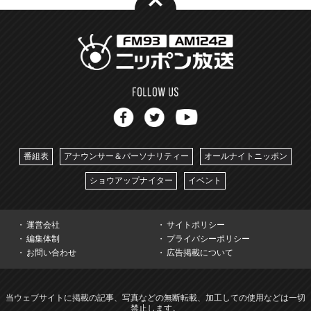
番組表
アナウンサー＆パーソナリティー
オールナイトニッポン
ショウアップナイター
イベント
運営会社
サイトポリシー
編集体制
プライバシーポリシー
お問い合わせ
広告掲載について
当ウェブサイトに掲載の記事、写真などの無断転載、加工しての使用などは一切
禁止します。