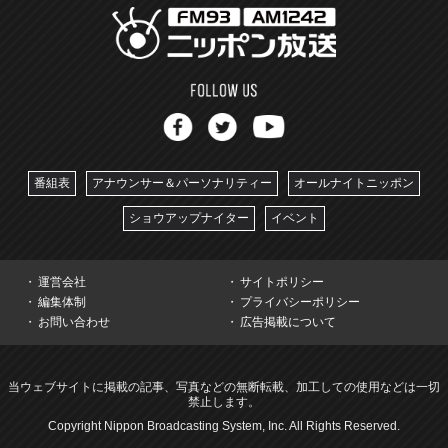
番組表
アナウンサー＆パーソナリティー
オールナイトニッポン
ショウアップナイター
イベント
運営会社
サイトポリシー
編集体制
プライバシーポリシー
お問い合わせ
広告掲載について
当ウェブサイトに掲載の記事、写真などの無断転載、加工しての使用などは一切
禁止します。
Copyright Nippon Broadcasting System, Inc. All Rights Reserved.