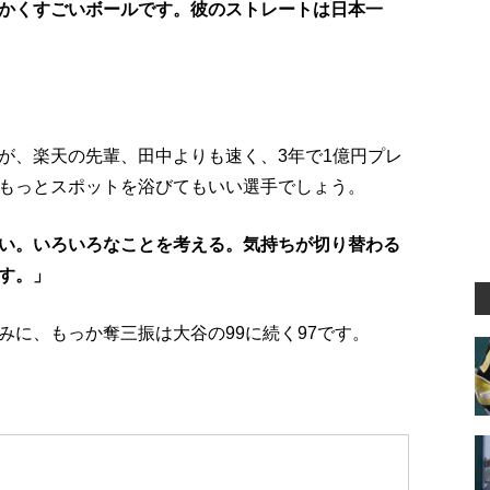
かくすごいボールです。彼のストレートは日本一
が、楽天の先輩、田中よりも速く、3年で1億円プレ
もっとスポットを浴びてもいい選手でしょう。
い。いろいろなことを考える。気持ちが切り替わる
す。」
みに、もっか奪三振は大谷の99に続く97です。