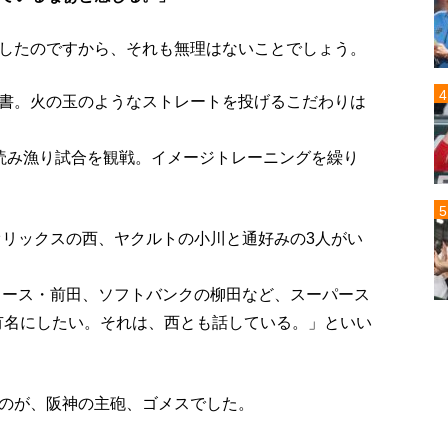
したのですから、それも無理はないことでしょう。
書。火の玉のようなストレートを投げるこだわりは
読み漁り試合を観戦。イメージトレーニングを繰り
オリックスの西、ヤクルトの小川と通好みの3人がい
ジャース・前田、ソフトバンクの柳田など、スーパース
を有名にしたい。それは、西とも話している。」といい
のが、阪神の主砲、ゴメスでした。