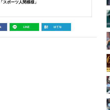
「スポーツ人間模様」