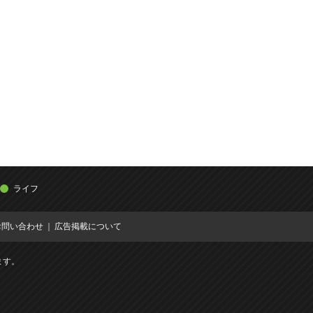
ライフ
お問い合わせ
広告掲載について
ます。