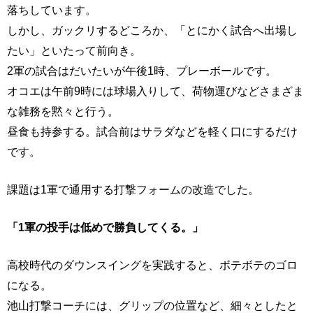
落ちしています。
しかし、ガックリするどころか、「とにかく試合へ出場し
たい」といたって前向き。
2軍の試合はだいたいが午後1時、プレーボールです。
オコエは午前9時には球場入りして、荷物運びなどさまざま
な雑務を黙々と行う。
昼食も持参する。試合前はサラダなどを軽く口にするだけ
です。
課題は1軍で通用する打撃フォームの改造でした。
「1軍の投手は低めで勝負してくる。」
高校時代のダウンスイングを実践すると、ボテボテのゴロ
になる。
池山打撃コーチには、グリップの位置など、細々としたと