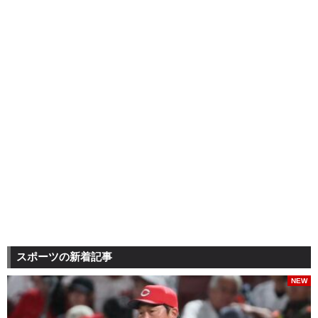
スポーツの新着記事
NEW