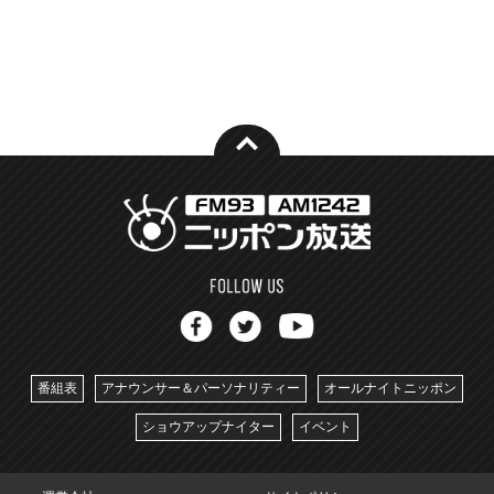
番組表
アナウンサー＆パーソナリティー
オールナイトニッポン
ショウアップナイター
イベント