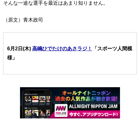
そんな一途な選手を最近はあまり知りません。
（原文）青木政司
6月2日(木)
高嶋ひでたけのあさラジ！
「スポーツ人間模
様」