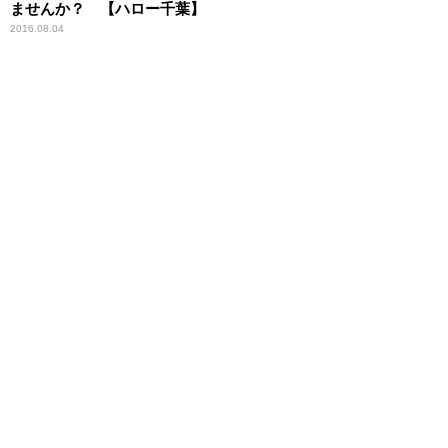
ませんか？ 【ハロー千葉】
2016.08.04