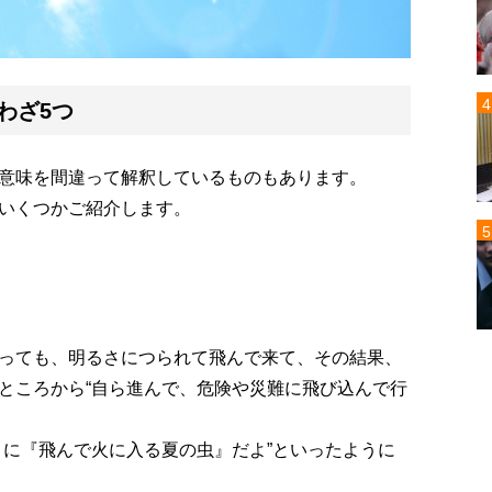
わざ5つ
意味を間違って解釈しているものもあります。
いくつかご紹介します。
っても、明るさにつられて飛んで来て、その結果、
ところから“自ら進んで、危険や災難に飛び込んで行
さに『飛んで火に入る夏の虫』だよ”といったように