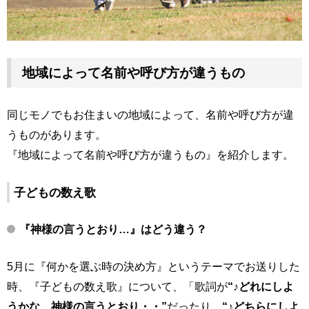
地域によって名前や呼び方が違うもの
同じモノでもお住まいの地域によって、名前や呼び方が違
うものがあります。
『地域によって名前や呼び方が違うもの』を紹介します。
子どもの数え歌
『神様の言うとおり…』はどう違う？
5月に『何かを選ぶ時の決め方』というテーマでお送りした
時、『子どもの数え歌』について、「歌詞が
“♪どれにしよ
うかな、神様の言うとおり・・”
だったり、
“♪どちらにしよ