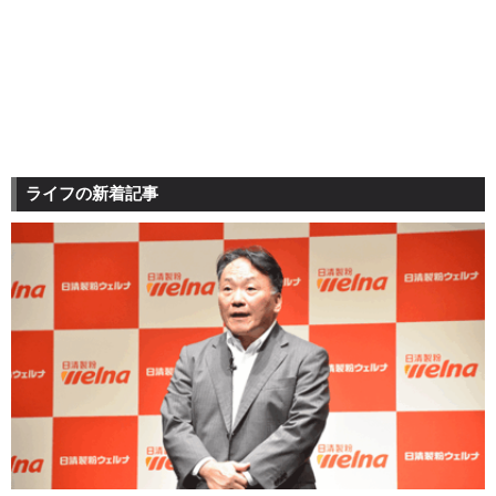
ライフの新着記事