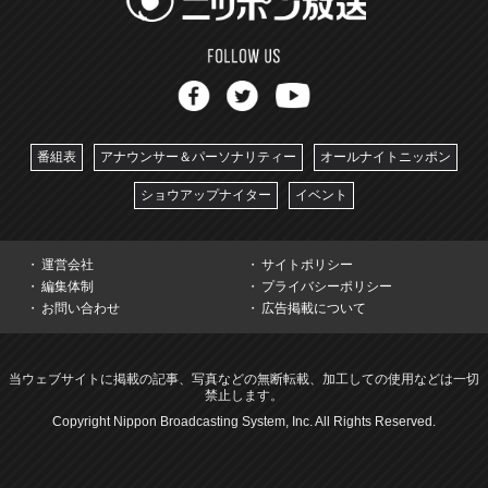
番組表
アナウンサー＆パーソナリティー
オールナイトニッポン
ショウアップナイター
イベント
運営会社
サイトポリシー
編集体制
プライバシーポリシー
お問い合わせ
広告掲載について
当ウェブサイトに掲載の記事、写真などの無断転載、加工しての使用などは一切
禁止します。
Copyright Nippon Broadcasting System, Inc. All Rights Reserved.