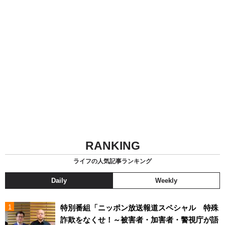
RANKING
ライフの人気記事ランキング
Daily
Weekly
特別番組「ニッポン放送報道スペシャル 特殊
詐欺をなくせ！～被害者・加害者・警視庁が語