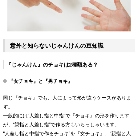
意外と知らないじゃんけんの豆知識
『じゃんけん』のチョキは2種類ある？
『女チョキ』と『男チョキ』
同じ『チョキ』でも、人によって形が違うケースがありま
す。
一般的には“人差し指と中指”で『チョキ』の形を作ります
が、“親指と人差し指”で作る方もいらっしゃいます。
“人差し指と中指で作るチョキ”を『女チョキ』、“親指と人