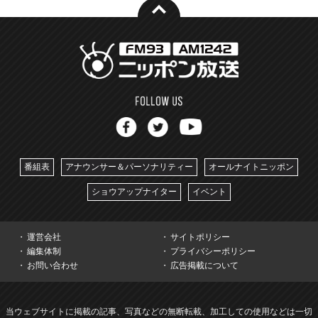
番組表
アナウンサー＆パーソナリティー
オールナイトニッポン
ショウアップナイター
イベント
運営会社
サイトポリシー
編集体制
プライバシーポリシー
お問い合わせ
広告掲載について
当ウェブサイトに掲載の記事、写真などの無断転載、加工しての使用などは一切