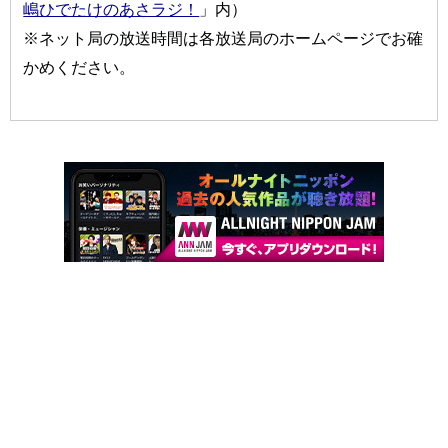
嶋ひでたけのあさラジ！
」内）
※ネット局の放送時間は各放送局のホームページでお確
かめください。