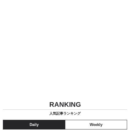
RANKING
人気記事ランキング
Daily
Weekly