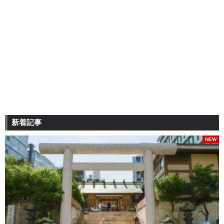
新着記事
NEW