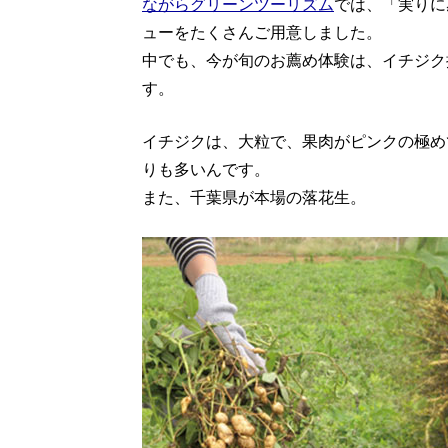
ながらグリーンツーリズム
では、「実りに
ューをたくさんご用意しました。
中でも、今が旬のお薦め体験は、イチジク
す。
イチジクは、大粒で、果肉がピンクの極め
りも多いんです。
また、千葉県が本場の落花生。