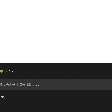
ライフ
お問い合わせ
広告掲載について
ます。