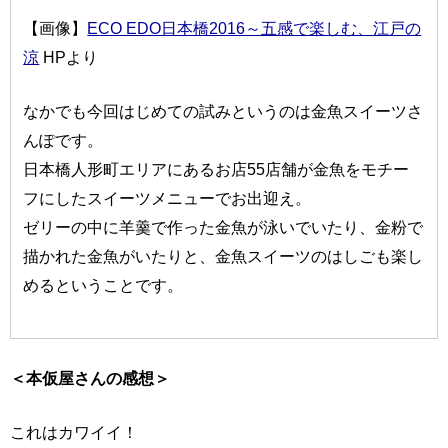
【画像】
ECO EDO日本橋2016～五感で楽しむ、江戸の
涼
HPより
なかでも今回はじめての試みというのは金魚スイーツさ
んぽです。
日本橋人形町エリアにあるお店55店舗が金魚をモチー
フにしたスイーツメニューでお出迎え。
ゼリーの中に羊羹で作った金魚が泳いでいたり、金粉で
描かれた金魚がいたりと、金魚スイーツのはしごも楽し
めるということです。
＜本仮屋さんの感想＞
これはカワイイ！