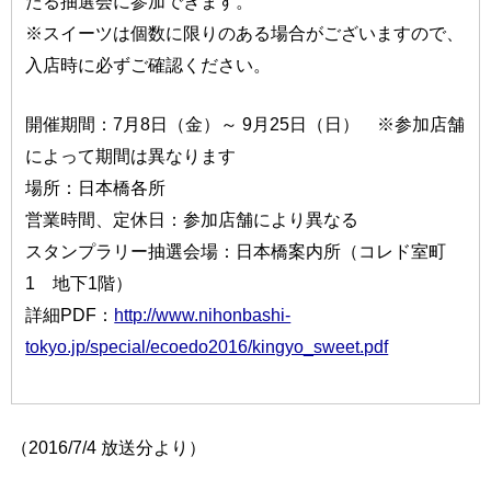
たる抽選会に参加できます。
※スイーツは個数に限りのある場合がございますので、
入店時に必ずご確認ください。
開催期間：7月8日（金）～ 9月25日（日） ※参加店舗
によって期間は異なります
場所：日本橋各所
営業時間、定休日：参加店舗により異なる
スタンプラリー抽選会場：日本橋案内所（コレド室町
1 地下1階）
詳細PDF：
http://www.nihonbashi-
tokyo.jp/special/ecoedo2016/kingyo_sweet.pdf
（2016/7/4 放送分より）