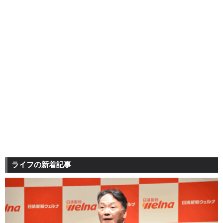
ライフの新着記事