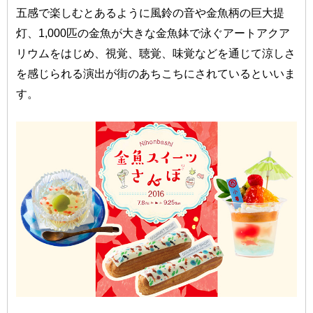
五感で楽しむとあるように風鈴の音や金魚柄の巨大提
灯、1,000匹の金魚が大きな金魚鉢で泳ぐアートアクア
リウムをはじめ、視覚、聴覚、味覚などを通じて涼しさ
を感じられる演出が街のあちこちにされているといいま
す。