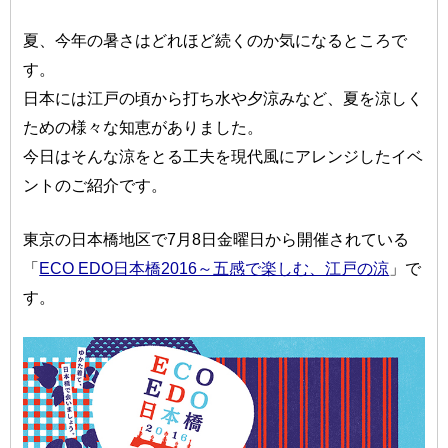
夏、今年の暑さはどれほど続くのか気になるところで
す。
日本には江戸の頃から打ち水や夕涼みなど、夏を涼しく
ための様々な知恵がありました。
今日はそんな涼をとる工夫を現代風にアレンジしたイベ
ントのご紹介です。
東京の日本橋地区で7月8日金曜日から開催されている
「
ECO EDO日本橋2016～五感で楽しむ、江戸の涼
」で
す。