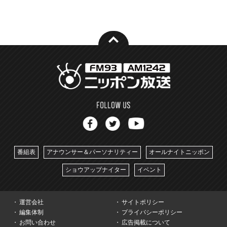
番組表
アナウンサー＆パーソナリティー
オールナイトニッポン
ショウアップナイター
イベント
運営会社
サイトポリシー
編集体制
プライバシーポリシー
お問い合わせ
広告掲載について