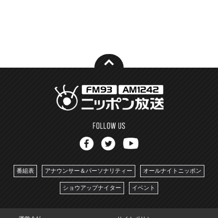
番組表
アナウンサー＆パーソナリティー
オールナイトニッポン
ショウアップナイター
イベント