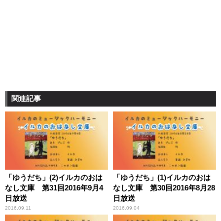
関連記事
「ゆうだち」(2)イルカのおは
「ゆうだち」(1)イルカのおは
なし文庫 第31回2016年9月4
なし文庫 第30回2016年8月28
日放送
日放送
2016.09.11
2016.09.04