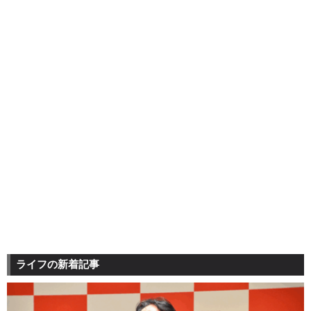
ライフの新着記事