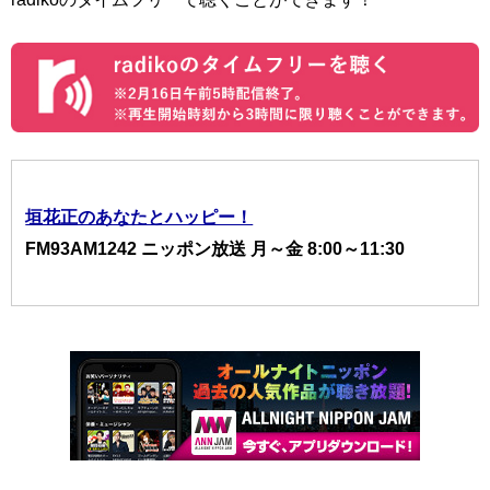
垣花正のあなたとハッピー！
FM93AM1242 ニッポン放送 月～金 8:00～11:30