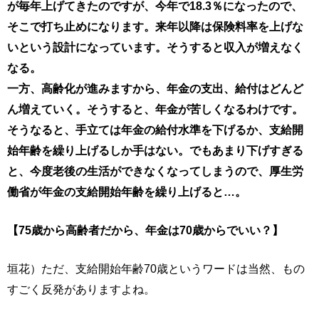
が毎年上げてきたのですが、今年で18.3％になったので、
そこで打ち止めになります。来年以降は保険料率を上げな
いという設計になっています。そうすると収入が増えなく
なる。
一方、高齢化が進みますから、年金の支出、給付はどんど
ん増えていく。そうすると、年金が苦しくなるわけです。
そうなると、手立ては年金の給付水準を下げるか、支給開
始年齢を繰り上げるしか手はない。でもあまり下げすぎる
と、今度老後の生活ができなくなってしまうので、厚生労
働省が年金の支給開始年齢を繰り上げると…。
【75歳から高齢者だから、年金は70歳からでいい？】
垣花）ただ、支給開始年齢70歳というワードは当然、もの
すごく反発がありますよね。