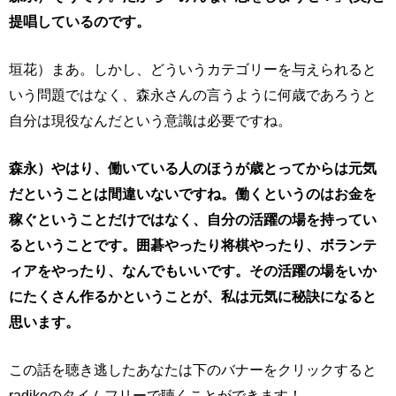
提唱しているのです。
垣花）まあ。しかし、どういうカテゴリーを与えられると
いう問題ではなく、森永さんの言うように何歳であろうと
自分は現役なんだという意識は必要ですね。
森永）やはり、働いている人のほうが歳とってからは元気
だということは間違いないですね。働くというのはお金を
稼ぐということだけではなく、自分の活躍の場を持ってい
るということです。囲碁やったり将棋やったり、ボランテ
ィアをやったり、なんでもいいです。その活躍の場をいか
にたくさん作るかということが、私は元気に秘訣になると
思います。
この話を聴き逃したあなたは下のバナーをクリックすると
radikoのタイムフリーで聴くことができます！