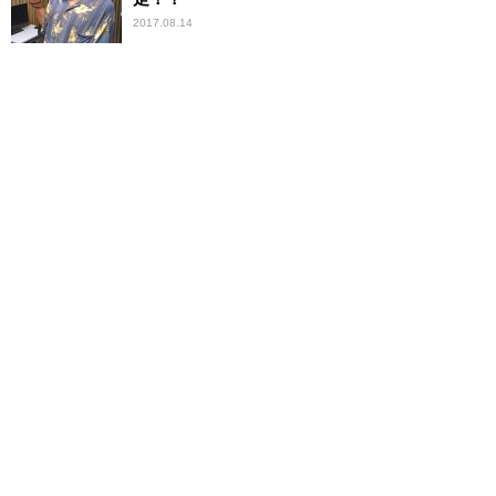
2017.08.14