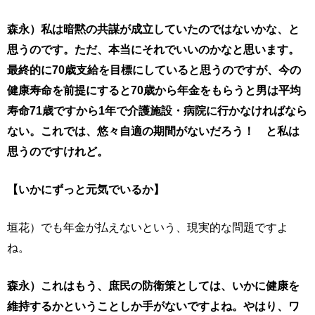
森永）私は暗黙の共謀が成立していたのではないかな、と
思うのです。ただ、本当にそれでいいのかなと思います。
最終的に70歳支給を目標にしていると思うのですが、今の
健康寿命を前提にすると70歳から年金をもらうと男は平均
寿命71歳ですから1年で介護施設・病院に行かなければなら
ない。これでは、悠々自適の期間がないだろう！ と私は
思うのですけれど。
【いかにずっと元気でいるか】
垣花）でも年金が払えないという、現実的な問題ですよ
ね。
森永）これはもう、庶民の防衛策としては、いかに健康を
維持するかということしか手がないですよね。やはり、ワ